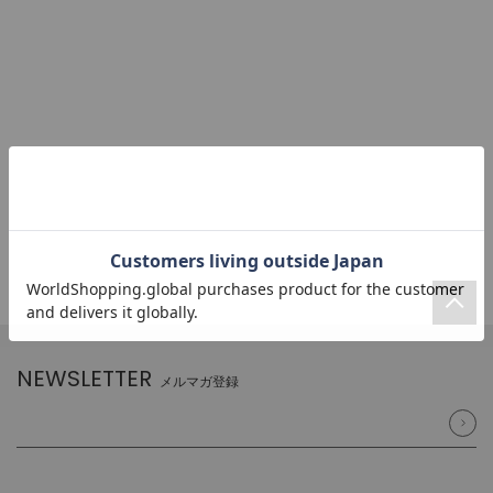
NEWSLETTER
メルマガ登録