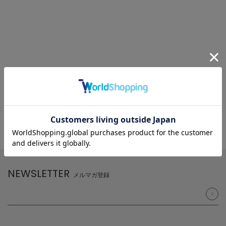
NEWSLETTER
メルマガ登録