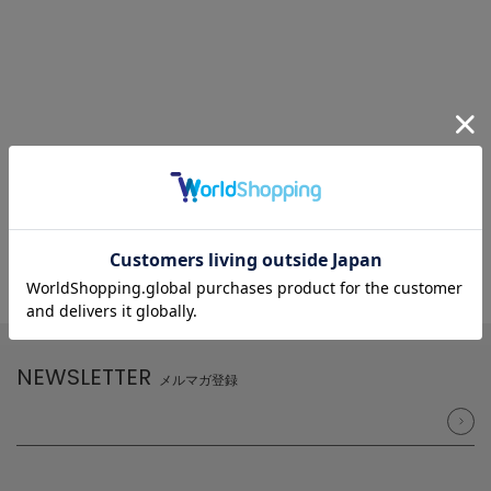
NEWSLETTER
メルマガ登録