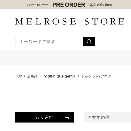
TOP
全商品
martinique gent's
ジャケット/アウター
絞り込む
おすすめ順