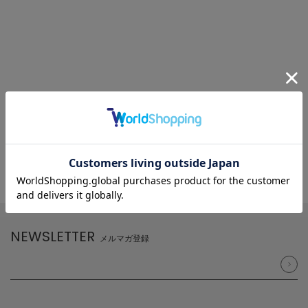
NEWSLETTER
メルマガ登録