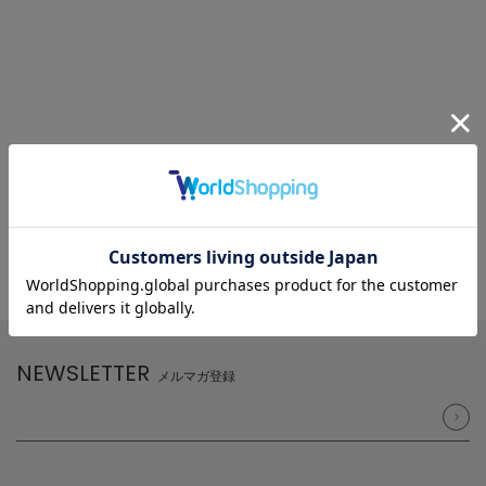
NEWSLETTER
メルマガ登録