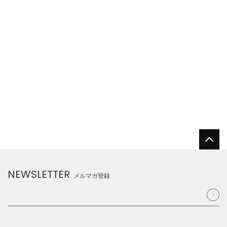
NEWSLETTER
メルマガ登録