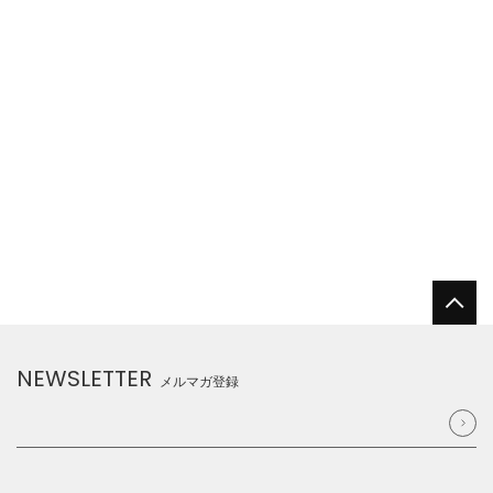
NEWSLETTER
メルマガ登録