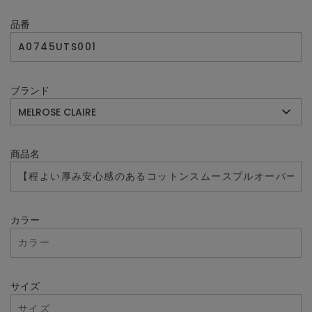
品番
ブランド
商品名
カラー
サイズ