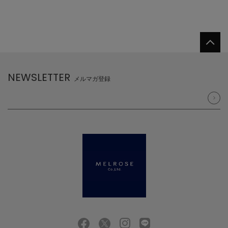
NEWSLETTER
メルマガ登録