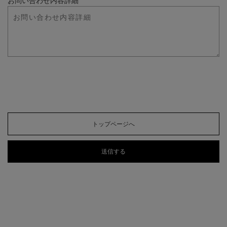
お問い合わせ内容詳細
トップページへ