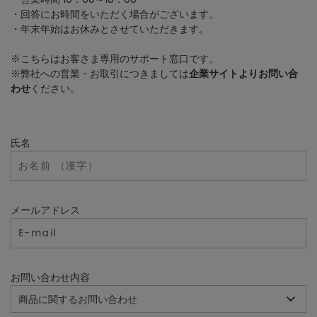
・回答にお時間をいただく場合がございます。
・年末年始はお休みとさせていただきます。
※こちらはお客さま専用のサポート窓口です。
※弊社への営業・お取引につきましては
企業サイトよりお問い合
わせ
ください。
氏名
メールアドレス
お問い合わせ内容