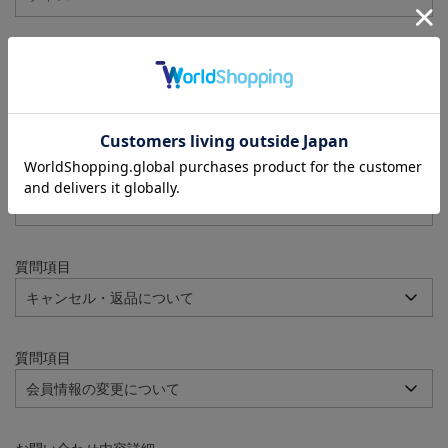
注文番号
例：090-000001-00001
質問項目
質問項目
質問項目