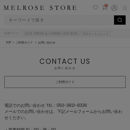
0
注目ワード：
2026 SPRING & SUMMER LOOK BOOK
12ポケットリュック
TOP
ご利用ガイド
お問い合わせ
CONTACT US
お問い合わせ
ご利用ガイド
電話でのお問い合わせ TEL：050-3821-8336
メールでのお問い合わせは、下記メールフォームからお問い合わ
せください。
・営業時間 10：00～18：00