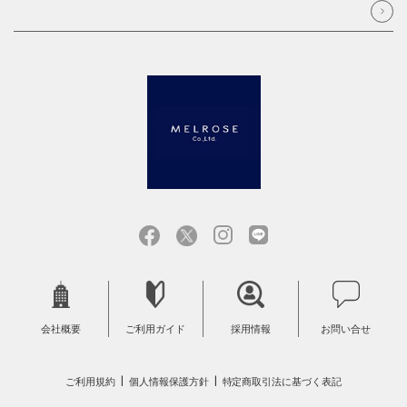
会社概要
ご利用ガイド
採用情報
お問い合せ
ご利用規約
個人情報保護方針
特定商取引法に基づく表記