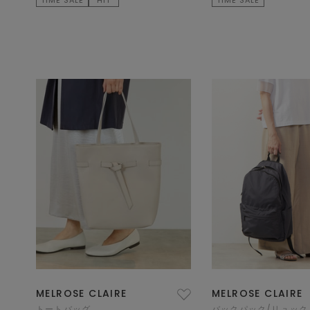
MELROSE CLAIRE
MELROSE CLAIRE
トートバッグ
バックパック/リュック