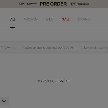
ALL
WOMEN
MEN
SALE
BRAND
注目ワード：
2026 SPRING & SUMMER LOOK BOOK
12ポケットリュック