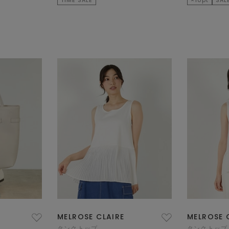
MELROSE CLAIRE
MELROSE 
タンクトップ
タンクトップ