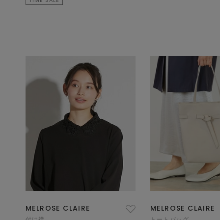
MELROSE CLAIRE
MELROSE CLAIRE
付け襟
トートバッグ