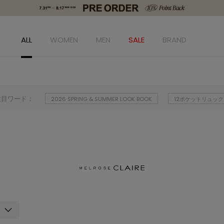
ALL
WOMEN
MEN
SALE
BRAND
注目ワード：
2026 SPRING & SUMMER LOOK BOOK
12ポケットリュック