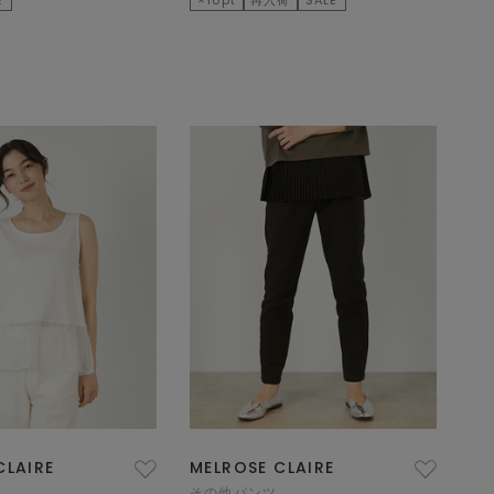
CLAIRE
MELROSE CLAIRE
その他パンツ