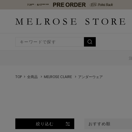
TOP
全商品
MELROSE CLAIRE
アンダーウェア
絞り込む
おすすめ順