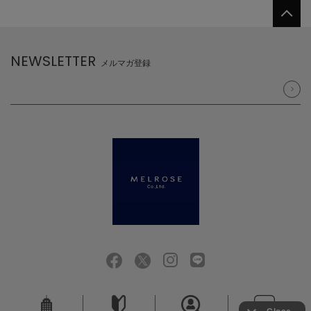
NEWSLETTER
メルマガ登録