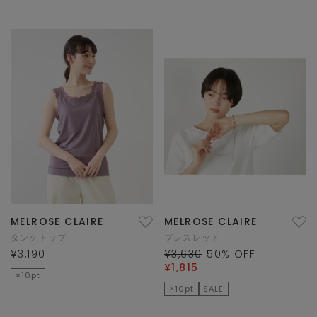
MELROSE CLAIRE
MELROSE CLAIRE
タンクトップ
ブレスレット
¥3,190
¥3,630
50
% OFF
¥1,815
×10pt
×10pt
SALE