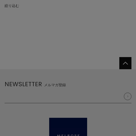
絞り込む
NEWSLETTER
メルマガ登録