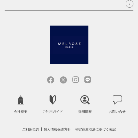
会社概要
ご利用ガイド
採用情報
お問い合せ
ご利用規約
個人情報保護方針
特定商取引法に基づく表記