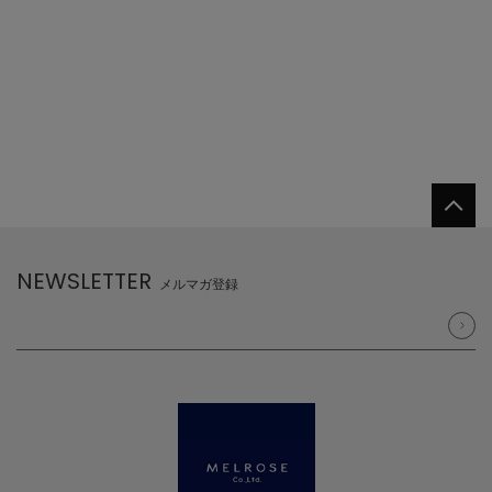
NEWSLETTER
メルマガ登録