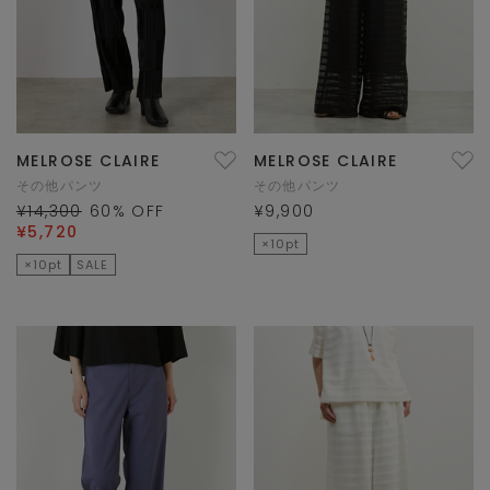
MELROSE CLAIRE
MELROSE CLAIRE
その他パンツ
その他パンツ
¥14,300
60
% OFF
¥9,900
¥5,720
×10pt
×10pt
SALE