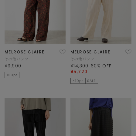
MELROSE CLAIRE
MELROSE CLAIRE
その他パンツ
その他パンツ
¥9,900
¥14,300
60
% OFF
¥5,720
×10pt
×10pt
SALE