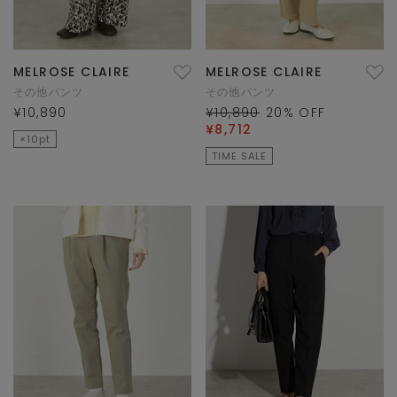
MELROSE CLAIRE
MELROSE CLAIRE
その他パンツ
その他パンツ
¥10,890
¥10,890
20
% OFF
¥8,712
×10pt
TIME SALE