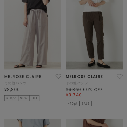
MELROSE CLAIRE
MELROSE CLAIRE
その他パンツ
その他パンツ
¥8,800
¥9,350
60
% OFF
¥3,740
×10pt
NEW
HIT
×10pt
SALE