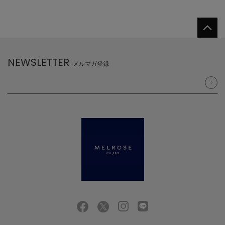
NEWSLETTER
メルマガ登録