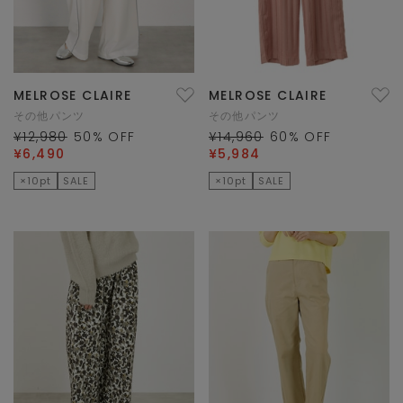
MELROSE CLAIRE
MELROSE CLAIRE
その他パンツ
その他パンツ
¥12,980
50
% OFF
¥14,960
60
% OFF
¥6,490
¥5,984
×10pt
SALE
×10pt
SALE