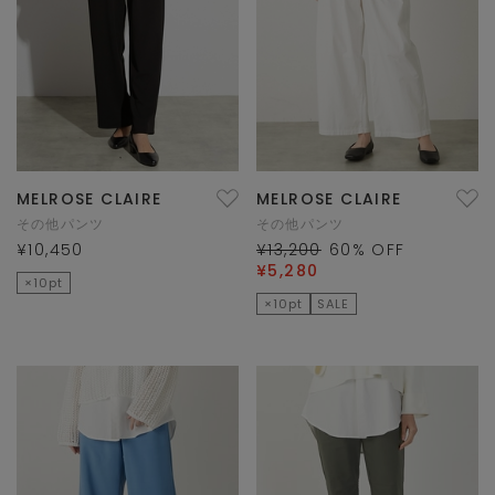
MELROSE CLAIRE
MELROSE CLAIRE
その他パンツ
その他パンツ
¥10,450
¥13,200
60
% OFF
¥5,280
×10pt
×10pt
SALE