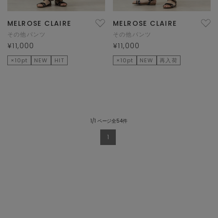
MELROSE CLAIRE
MELROSE CLAIRE
その他パンツ
その他パンツ
¥11,000
¥11,000
×10pt
NEW
HIT
×10pt
NEW
再入荷
1/1 ページ全54件
1