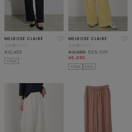
MELROSE CLAIRE
MELROSE CLAIRE
その他パンツ
その他パンツ
¥10,450
¥12,980
50
% OFF
¥6,490
×10pt
×10pt
SALE