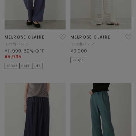
MELROSE CLAIRE
MELROSE CLAIRE
その他パンツ
その他パンツ
¥11,990
50
% OFF
¥9,900
¥5,995
×10pt
×10pt
SALE
HIT