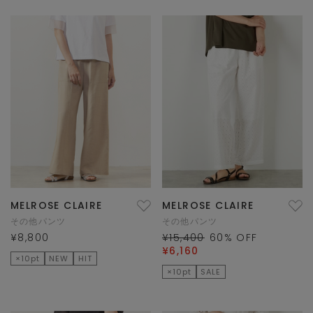
MELROSE CLAIRE
MELROSE CLAIRE
その他パンツ
その他パンツ
¥8,800
¥15,400
60
% OFF
¥6,160
×10pt
NEW
HIT
×10pt
SALE