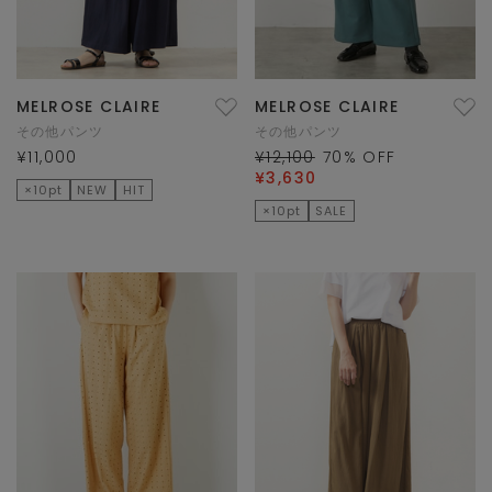
MELROSE CLAIRE
MELROSE CLAIRE
その他パンツ
その他パンツ
¥11,000
¥12,100
70
% OFF
¥3,630
×10pt
NEW
HIT
×10pt
SALE