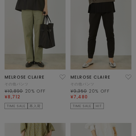
MELROSE CLAIRE
MELROSE CLAIRE
その他パンツ
その他パンツ
¥10,890
20
% OFF
¥9,350
20
% OFF
¥8,712
¥7,480
TIME SALE
再入荷
TIME SALE
HIT