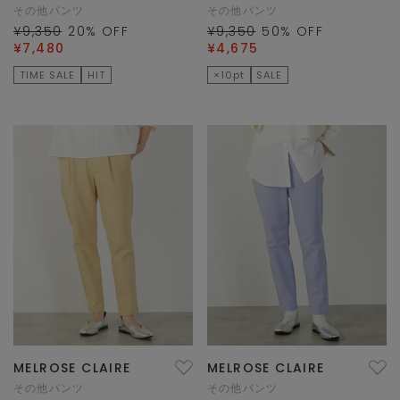
その他パンツ
その他パンツ
¥9,350
20
% OFF
¥9,350
50
% OFF
¥7,480
¥4,675
TIME SALE
HIT
×10pt
SALE
MELROSE CLAIRE
MELROSE CLAIRE
その他パンツ
その他パンツ