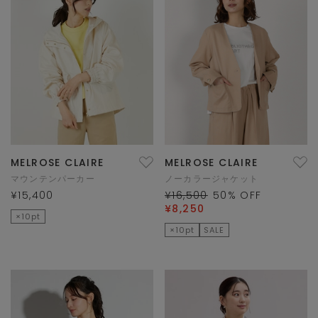
MELROSE CLAIRE
MELROSE CLAIRE
マウンテンパーカー
ノーカラージャケット
¥15,400
¥16,500
50
% OFF
¥8,250
×10pt
×10pt
SALE