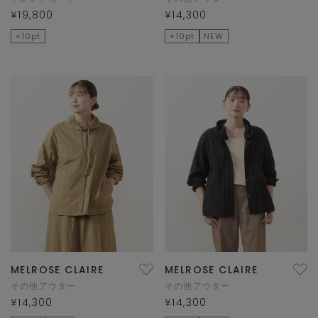
¥19,800
¥14,300
×10pt
×10pt
NEW
MELROSE CLAIRE
MELROSE CLAIRE
その他アウター
その他アウター
¥14,300
¥14,300