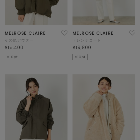
MELROSE CLAIRE
MELROSE CLAIRE
その他アウター
トレンチコート
¥15,400
¥19,800
×10pt
×10pt