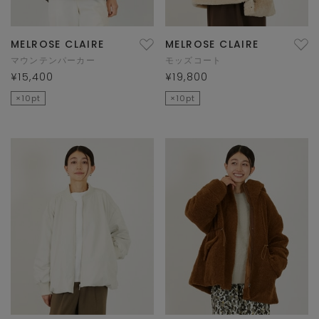
MELROSE CLAIRE
MELROSE CLAIRE
マウンテンパーカー
モッズコート
¥15,400
¥19,800
×10pt
×10pt