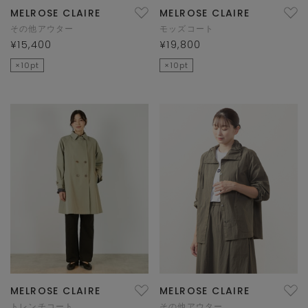
MELROSE CLAIRE
MELROSE CLAIRE
その他アウター
モッズコート
¥15,400
¥19,800
×10pt
×10pt
MELROSE CLAIRE
MELROSE CLAIRE
トレンチコート
その他アウター