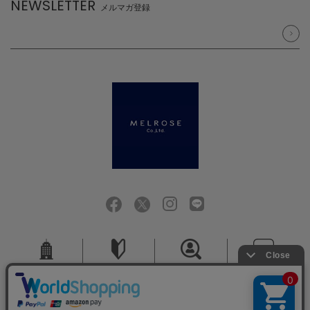
NEWSLETTER
メルマガ登録
会社概要
ご利用ガイド
採用情報
お問い合せ