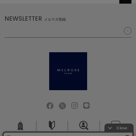
NEWSLETTER
メルマガ登録