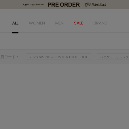
ALL
WOMEN
MEN
SALE
BRAND
注目ワード：
2026 SPRING & SUMMER LOOK BOOK
12ポケットリュック