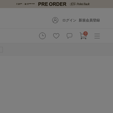
ログイン
新規会員登録
0