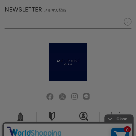
NEWSLETTER
メルマガ登録
会社概要
ご利用ガイド
採用情報
お問い合せ