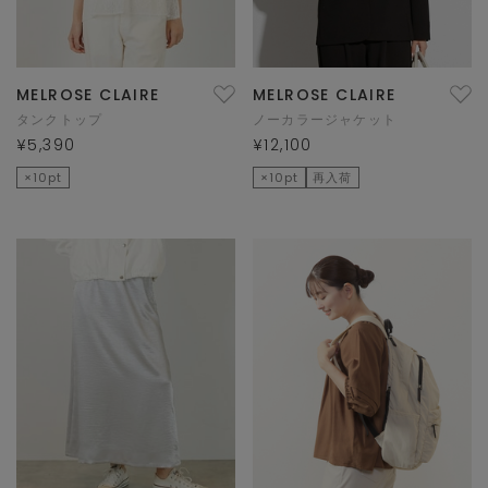
MELROSE CLAIRE
MELROSE CLAIRE
タンクトップ
ノーカラージャケット
¥5,390
¥12,100
×10pt
×10pt
再入荷