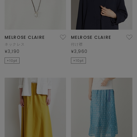
MELROSE CLAIRE
MELROSE CLAIRE
ネックレス
付け襟
¥3,190
¥3,960
×10pt
×10pt