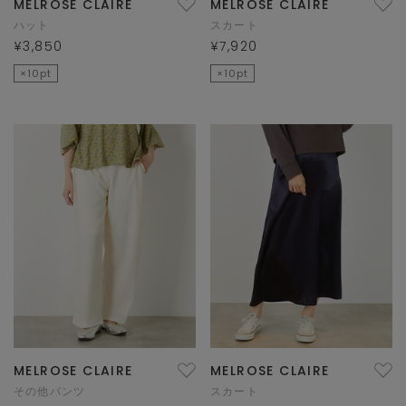
MELROSE CLAIRE
MELROSE CLAIRE
ハット
スカート
¥3,850
¥7,920
×10pt
×10pt
MELROSE CLAIRE
MELROSE CLAIRE
その他パンツ
スカート