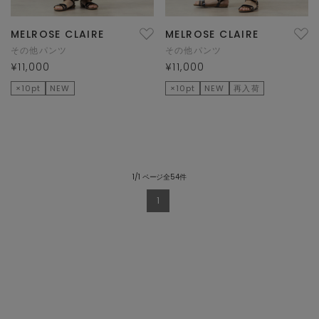
MELROSE CLAIRE
MELROSE CLAIRE
その他パンツ
その他パンツ
¥11,000
¥11,000
×10pt
NEW
×10pt
NEW
再入荷
1/1 ページ全54件
1