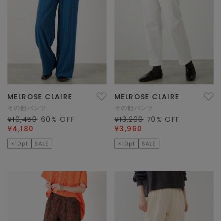
MELROSE CLAIRE
MELROSE CLAIRE
その他パンツ
その他パンツ
¥10,450
60
% OFF
¥13,200
70
% OFF
¥4,180
¥3,960
×10pt
SALE
×10pt
SALE