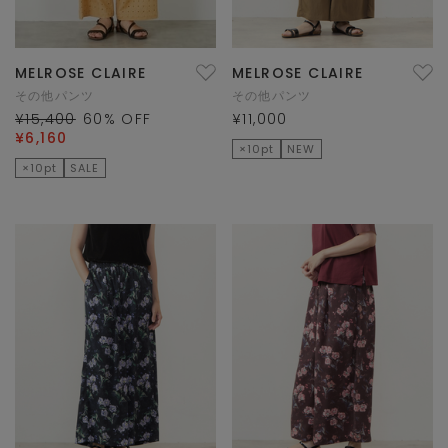
MELROSE CLAIRE
MELROSE CLAIRE
その他パンツ
その他パンツ
¥15,400
60
% OFF
¥11,000
¥6,160
×10pt
NEW
×10pt
SALE