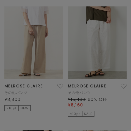
MELROSE CLAIRE
MELROSE CLAIRE
その他パンツ
その他パンツ
¥8,800
¥15,400
60
% OFF
¥6,160
×10pt
NEW
×10pt
SALE