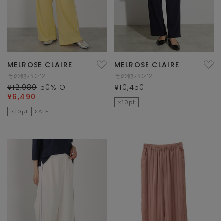
MELROSE CLAIRE
MELROSE CLAIRE
その他パンツ
その他パンツ
¥12,980
50
% OFF
¥10,450
¥6,490
×10pt
×10pt
SALE