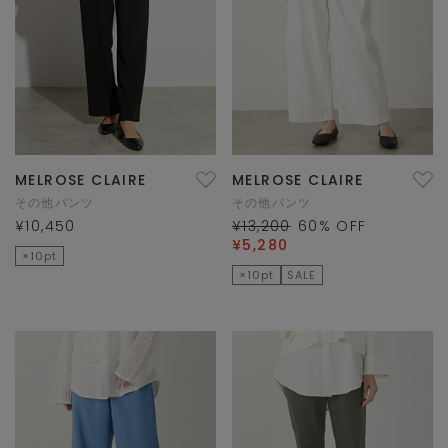
MELROSE CLAIRE
MELROSE CLAIRE
その他パンツ
その他パンツ
¥10,450
¥13,200
60
% OFF
¥5,280
×10pt
×10pt
SALE