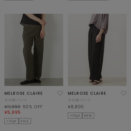
MELROSE CLAIRE
MELROSE CLAIRE
その他パンツ
その他パンツ
¥11,990
50
% OFF
¥8,800
¥5,995
×10pt
NEW
×10pt
SALE