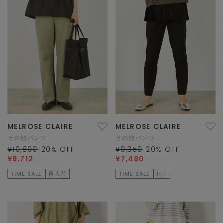
MELROSE CLAIRE
MELROSE CLAIRE
その他パンツ
その他パンツ
¥10,890
20
% OFF
¥9,350
20
% OFF
¥8,712
¥7,480
TIME SALE
再入荷
TIME SALE
HIT