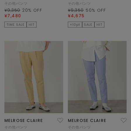
その他パンツ
その他パンツ
¥9,350
20
% OFF
¥9,350
50
% OFF
¥7,480
¥4,675
TIME SALE
HIT
×10pt
SALE
HIT
MELROSE CLAIRE
MELROSE CLAIRE
その他パンツ
その他パンツ