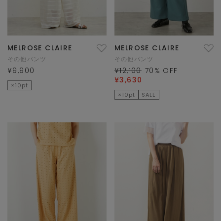
MELROSE CLAIRE
MELROSE CLAIRE
その他パンツ
その他パンツ
¥9,900
¥12,100
70
% OFF
¥3,630
×10pt
×10pt
SALE