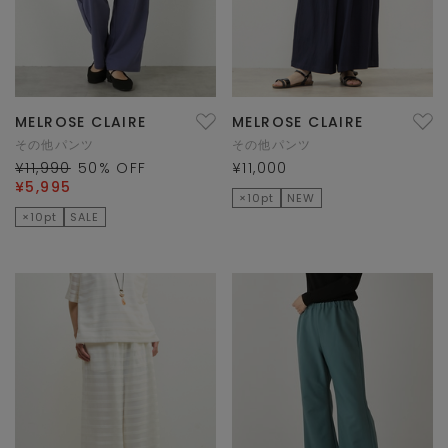
MELROSE CLAIRE
MELROSE CLAIRE
その他パンツ
その他パンツ
¥11,990
50
% OFF
¥11,000
¥5,995
×10pt
NEW
×10pt
SALE