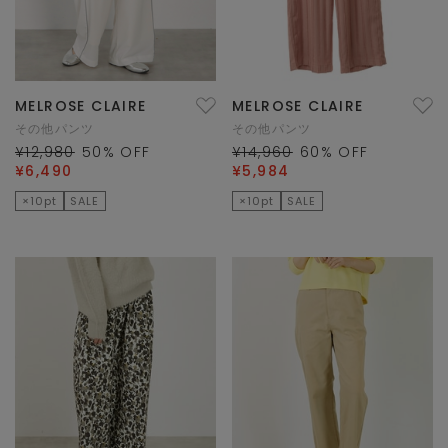
MELROSE CLAIRE
MELROSE CLAIRE
その他パンツ
その他パンツ
¥12,980
50
% OFF
¥14,960
60
% OFF
¥6,490
¥5,984
×10pt
SALE
×10pt
SALE