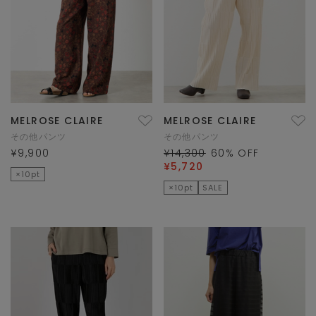
MELROSE CLAIRE
MELROSE CLAIRE
その他パンツ
その他パンツ
¥9,900
¥14,300
60
% OFF
¥5,720
×10pt
×10pt
SALE