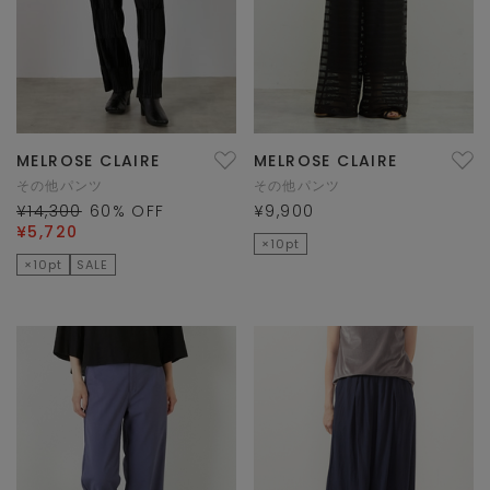
MELROSE CLAIRE
MELROSE CLAIRE
その他パンツ
その他パンツ
¥14,300
60
% OFF
¥9,900
¥5,720
×10pt
×10pt
SALE