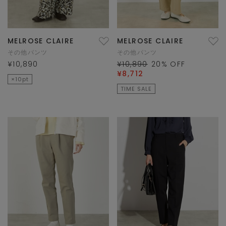
MELROSE CLAIRE
MELROSE CLAIRE
その他パンツ
その他パンツ
¥10,890
¥10,890
20
% OFF
¥8,712
×10pt
TIME SALE