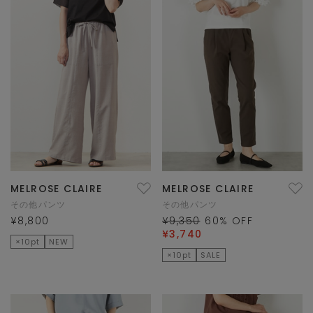
MELROSE CLAIRE
MELROSE CLAIRE
その他パンツ
その他パンツ
¥8,800
¥9,350
60
% OFF
¥3,740
×10pt
NEW
×10pt
SALE