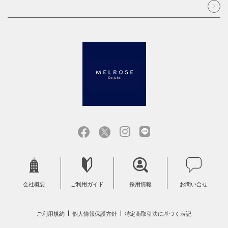
会社概要
ご利用ガイド
採用情報
お問い合せ
ご利用規約
個人情報保護方針
特定商取引法に基づく表記