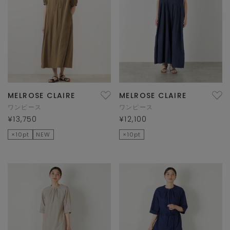
MELROSE CLAIRE
MELROSE CLAIRE
ワンピース
ワンピース
¥13,750
¥12,100
×10pt
NEW
×10pt