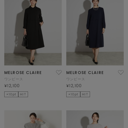
MELROSE CLAIRE
MELROSE CLAIRE
ワンピース
ワンピース
¥12,100
¥12,100
×10pt
HIT
×10pt
HIT