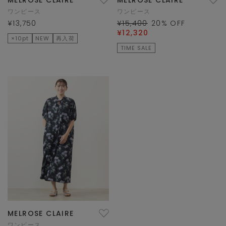
ワンピース
ワンピース
¥13,750
¥15,400
20
% OFF
¥12,320
×10pt
NEW
再入荷
TIME SALE
MELROSE CLAIRE
ワンピース