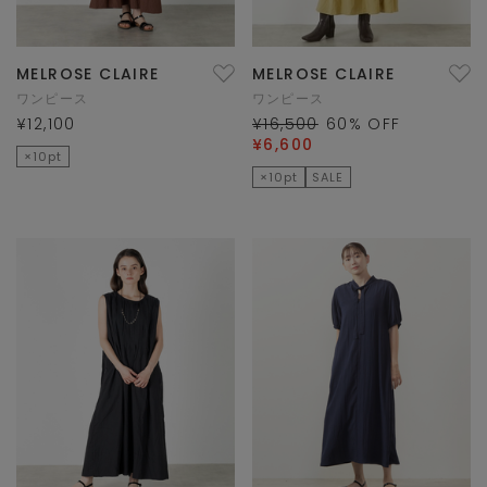
MELROSE CLAIRE
MELROSE CLAIRE
ワンピース
ワンピース
¥12,100
¥16,500
60
% OFF
¥6,600
×10pt
×10pt
SALE