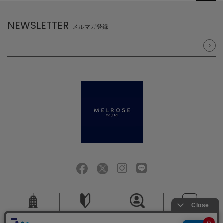
NEWSLETTER
メルマガ登録
会社概要
ご利用ガイド
採用情報
お問い合せ