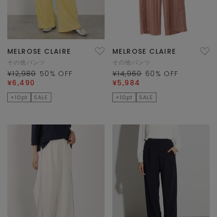
MELROSE CLAIRE
MELROSE CLAIRE
その他パンツ
その他パンツ
¥12,980
50
% OFF
¥14,960
60
% OFF
¥6,490
¥5,984
×10pt
SALE
×10pt
SALE