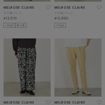
MELROSE CLAIRE
MELROSE CLAIRE
その他パンツ
その他パンツ
¥13,970
¥10,890
×10pt
再入荷
×10pt
MELROSE CLAIRE
MELROSE CLAIRE