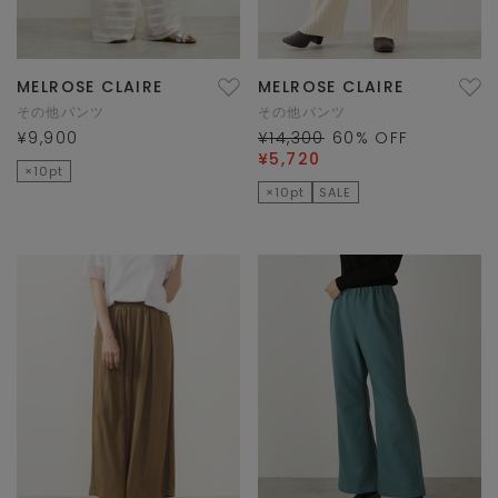
MELROSE CLAIRE
MELROSE CLAIRE
その他パンツ
その他パンツ
¥9,900
¥14,300
60
% OFF
¥5,720
×10pt
×10pt
SALE