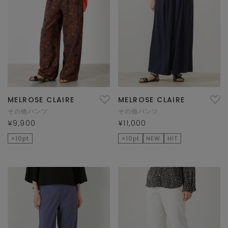
MELROSE CLAIRE
MELROSE CLAIRE
その他パンツ
その他パンツ
¥9,900
¥11,000
×10pt
×10pt
NEW
HIT