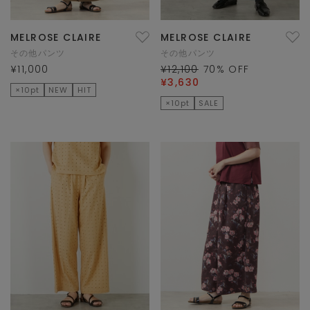
MELROSE CLAIRE
MELROSE CLAIRE
その他パンツ
その他パンツ
¥11,000
¥12,100
70
% OFF
¥3,630
×10pt
NEW
HIT
×10pt
SALE