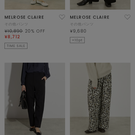
MELROSE CLAIRE
MELROSE CLAIRE
その他パンツ
その他パンツ
¥10,890
20
% OFF
¥9,680
¥8,712
×10pt
TIME SALE