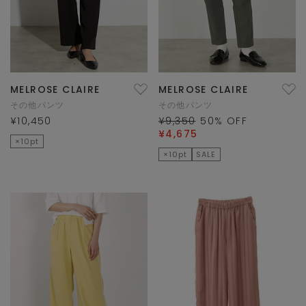
MELROSE CLAIRE
MELROSE CLAIRE
その他パンツ
その他パンツ
¥10,450
¥9,350
50
% OFF
¥4,675
×10pt
×10pt
SALE