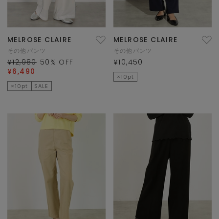
MELROSE CLAIRE
MELROSE CLAIRE
その他パンツ
その他パンツ
¥12,980
50
% OFF
¥10,450
¥6,490
×10pt
×10pt
SALE