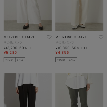
MELROSE CLAIRE
MELROSE CLAIRE
その他パンツ
その他パンツ
¥13,200
60
% OFF
¥10,890
60
% OFF
¥5,280
¥4,356
×10pt
SALE
×10pt
SALE