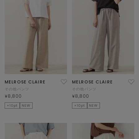
MELROSE CLAIRE
MELROSE CLAIRE
その他パンツ
その他パンツ
¥8,800
¥8,800
×10pt
NEW
×10pt
NEW