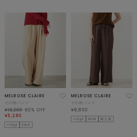
MELROSE CLAIRE
MELROSE CLAIRE
その他パンツ
その他パンツ
¥13,200
60
% OFF
¥8,800
¥5,280
×10pt
NEW
再入荷
×10pt
SALE