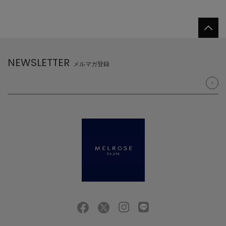
NEWSLETTER
メルマガ登録