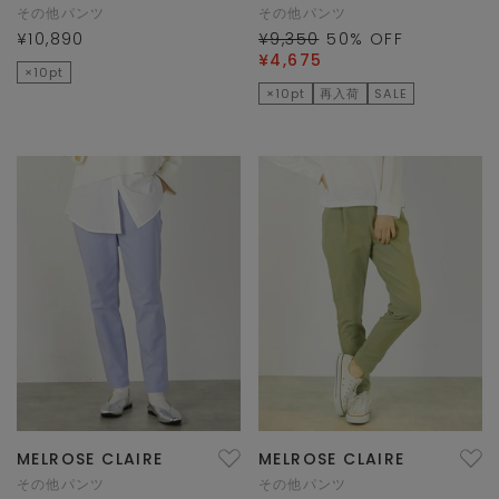
その他パンツ
その他パンツ
¥10,890
¥9,350
50
% OFF
¥4,675
×10pt
×10pt
再入荷
SALE
MELROSE CLAIRE
MELROSE CLAIRE
その他パンツ
その他パンツ