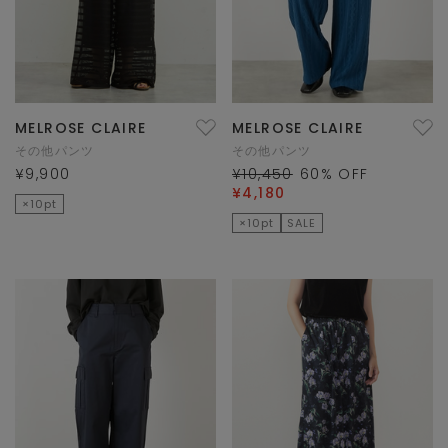
MELROSE CLAIRE
MELROSE CLAIRE
その他パンツ
その他パンツ
¥9,900
¥10,450
60
% OFF
¥4,180
×10pt
×10pt
SALE