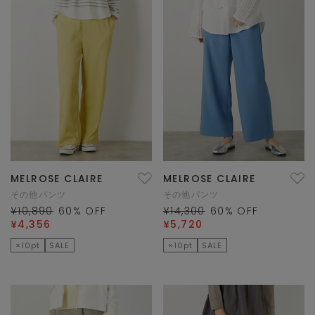
MELROSE CLAIRE
MELROSE CLAIRE
その他パンツ
その他パンツ
¥10,890
60
% OFF
¥14,300
60
% OFF
¥4,356
¥5,720
×10pt
SALE
×10pt
SALE