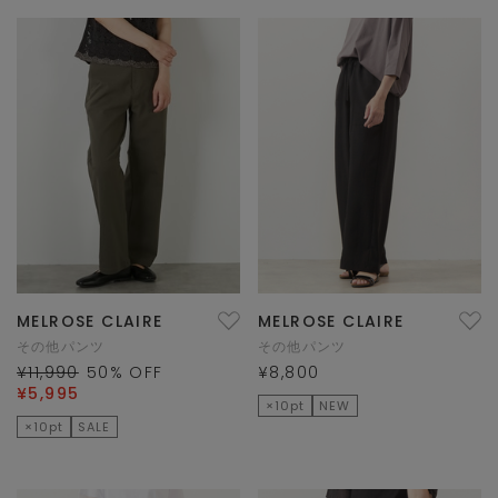
MELROSE CLAIRE
MELROSE CLAIRE
その他パンツ
その他パンツ
¥11,990
50
% OFF
¥8,800
¥5,995
×10pt
NEW
×10pt
SALE