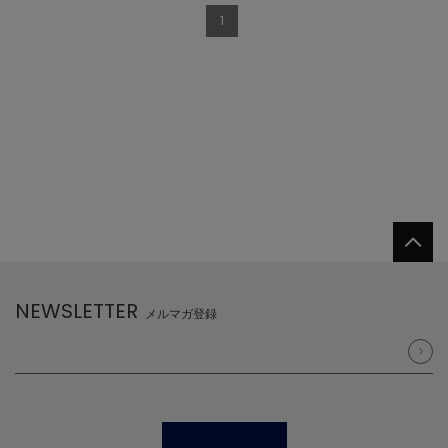
1
NEWSLETTER
メルマガ登録