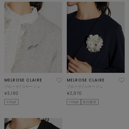
MELROSE CLAIRE
MELROSE CLAIRE
ブローチ/コサージュ
ブローチ/コサージュ
¥3,190
¥2,970
×10pt
×10pt
先行販売