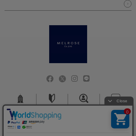
会社概要
ご利用ガイド
採用情報
お問い合せ
ご利用規約
個人情報保護方針
特定商取引法に基づく表記