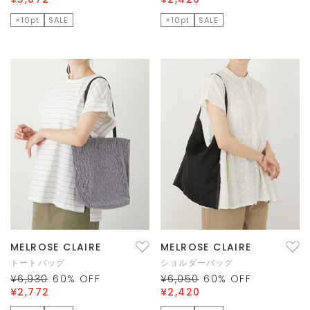
×10pt
SALE
×10pt
SALE
MELROSE CLAIRE
MELROSE CLAIRE
トートバッグ
ショルダーバッグ
¥6,930
60
% OFF
¥6,050
60
% OFF
¥2,772
¥2,420