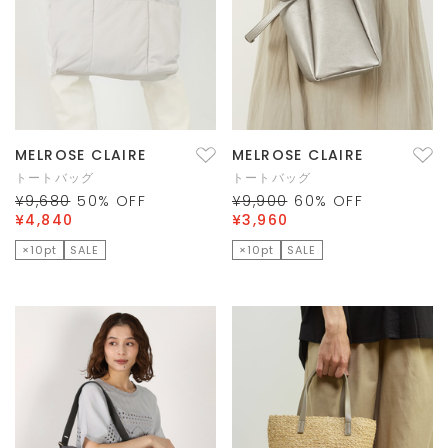
MELROSE CLAIRE
MELROSE CLAIRE
トートバッグ
トートバッグ
¥9,680
50
% OFF
¥9,900
60
% OFF
¥4,840
¥3,960
×10pt
SALE
×10pt
SALE