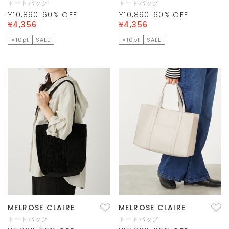
トートバッグ
トートバッグ
¥10,890
60
% OFF
¥10,890
60
% OFF
¥4,356
¥4,356
×10pt
SALE
×10pt
SALE
MELROSE CLAIRE
MELROSE CLAIRE
トートバッグ
トートバッグ