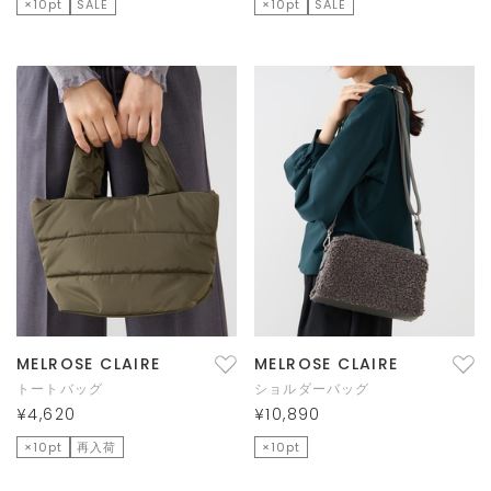
×10pt
SALE
×10pt
SALE
MELROSE CLAIRE
MELROSE CLAIRE
トートバッグ
ショルダーバッグ
¥4,620
¥10,890
×10pt
再入荷
×10pt