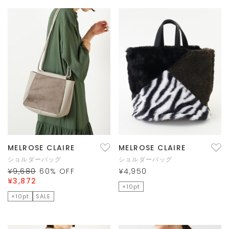
MELROSE CLAIRE
MELROSE CLAIRE
ショルダーバッグ
ショルダーバッグ
¥9,680
60
% OFF
¥4,950
¥3,872
×10pt
×10pt
SALE