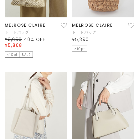
MELROSE CLAIRE
MELROSE CLAIRE
トートバッグ
トートバッグ
¥9,680
40
% OFF
¥5,390
¥5,808
×10pt
×10pt
SALE