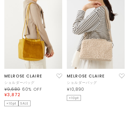
MELROSE CLAIRE
MELROSE CLAIRE
ショルダーバッグ
ショルダーバッグ
¥9,680
60
% OFF
¥10,890
¥3,872
×10pt
×10pt
SALE