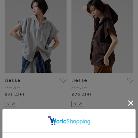
Liesse
Liesse
パーカー
パーカー
¥26,400
¥26,400
NEW
NEW