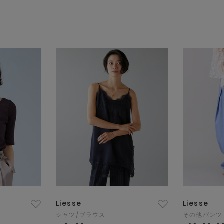
Liesse
Liesse
シャツ/ブラウス
その他パンツ