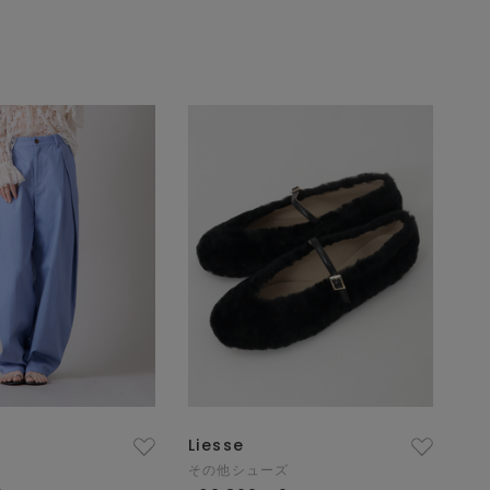
Liesse
その他シューズ