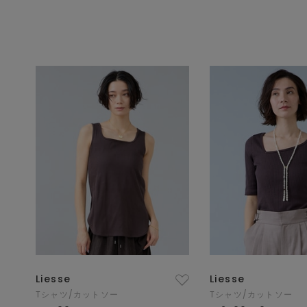
Liesse
Liesse
Tシャツ/カットソー
Tシャツ/カットソー