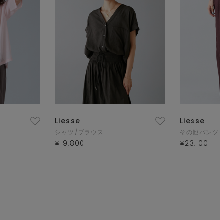
Liesse
Liesse
シャツ/ブラウス
その他パンツ
¥19,800
¥23,100