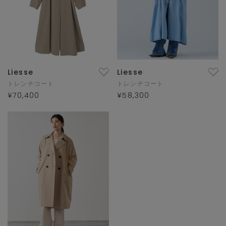
Liesse
Liesse
トレンチコート
トレンチコート
¥70,400
¥58,300