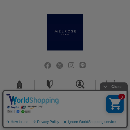
会社概要
ご利用ガイド
採用情報
お問い合せ
ご利用規約
個人情報保護方針
特定商取引法に基づく表記
COPYRIGHT (C) MELROSE CO.,LTD.ALL RIGHTS RESERVED.