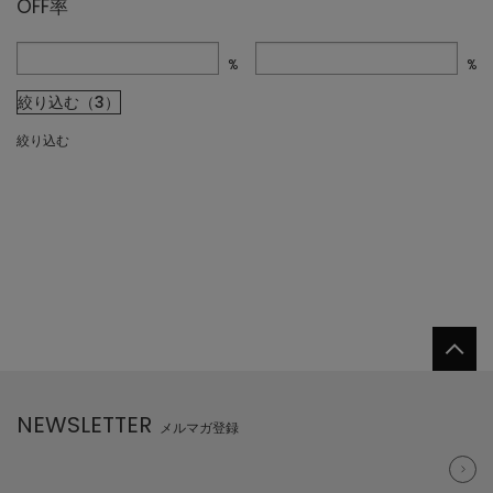
OFF率
%
%
絞り込む（3）
絞り込む
NEWSLETTER
メルマガ登録