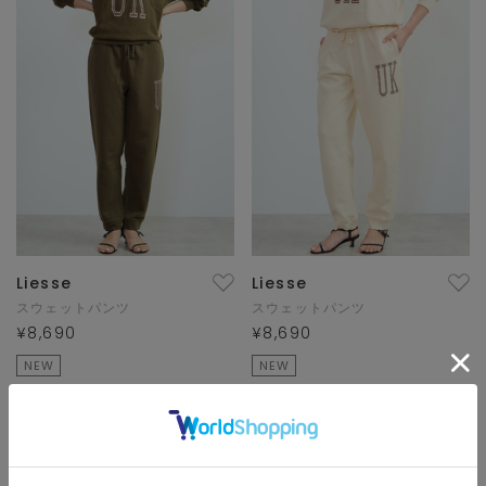
Liesse
Liesse
スウェットパンツ
スウェットパンツ
¥8,690
¥8,690
NEW
NEW