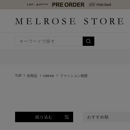
TOP
全商品
Liesse
ファッション雑貨
絞り込む
おすすめ順