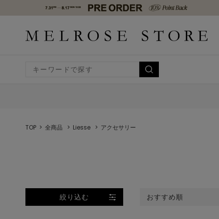
TOP
全商品
Liesse
アクセサリー
絞り込む
おすすめ順