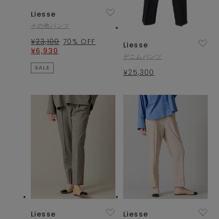
Liesse
その他パンツ
¥23,100
70
% OFF
Liesse
¥6,930
デニムパンツ
SALE
¥25,300
Liesse
Liesse