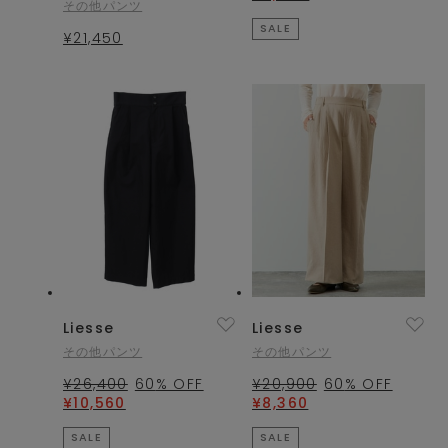
その他パンツ
SALE
¥21,450
Liesse
Liesse
その他パンツ
その他パンツ
¥26,400
60
% OFF
¥20,900
60
% OFF
¥10,560
¥8,360
SALE
SALE