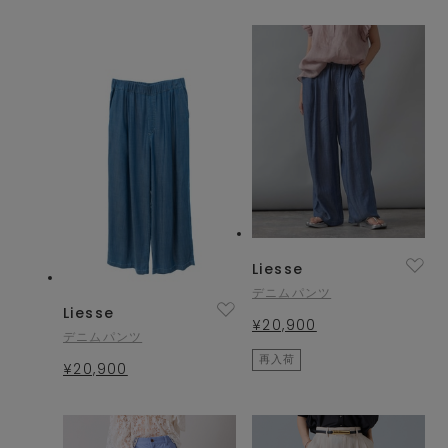
Liesse
デニムパンツ
Liesse
¥20,900
デニムパンツ
再入荷
¥20,900