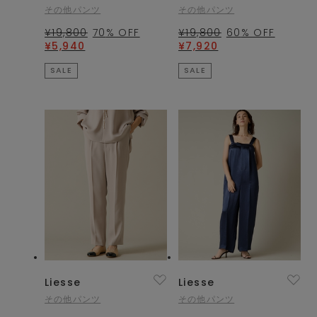
その他パンツ
その他パンツ
¥19,800
70
% OFF
¥19,800
60
% OFF
¥5,940
¥7,920
SALE
SALE
Liesse
Liesse
その他パンツ
その他パンツ