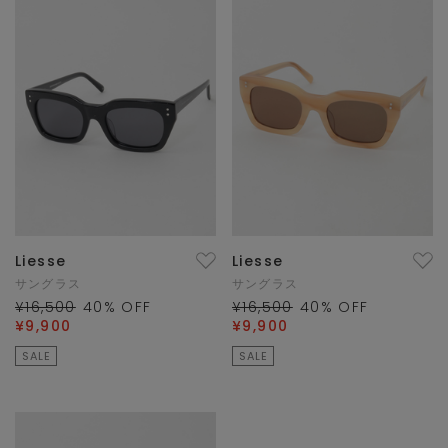
Liesse
Liesse
サングラス
サングラス
¥16,500
40
% OFF
¥16,500
40
% OFF
¥9,900
¥9,900
SALE
SALE