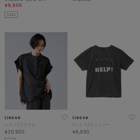
¥9,900
SALE
Liesse
Liesse
シャツ/ブラウス
Tシャツ/カットソー
¥20,900
¥6,930