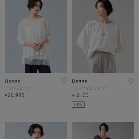
Liesse
Liesse
ニット/セーター
Tシャツ/カットソー
¥20,900
¥12,100
NEW