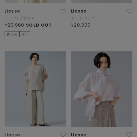
Liesse
Liesse
シャツ/ブラウス
トートバッグ
¥20,900
SOLD OUT
¥20,900
再入荷
HIT
Liesse
Liesse