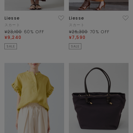
Liesse
Liesse
スカート
スカート
¥23,100
60
% OFF
¥25,300
70
% OFF
¥9,240
¥7,590
SALE
SALE