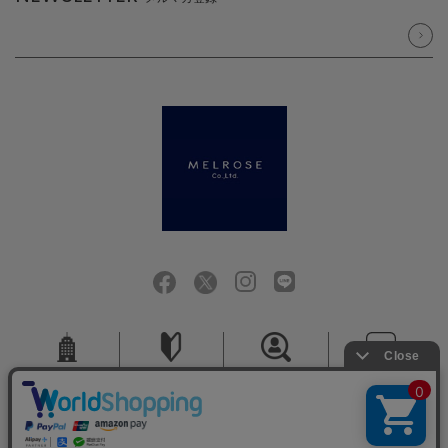
会社概要
ご利用ガイド
採用情報
お問い合せ
ご利用規約
個人情報保護方針
特定商取引法に基づく表記