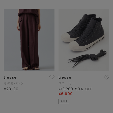
Liesse
Liesse
その他パンツ
スニーカー
¥23,100
¥13,200
50
% OFF
¥6,600
SALE