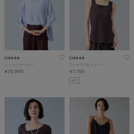
Liesse
Liesse
ニット/セーター
Tシャツ/カットソー
¥20,900
¥7,700
HIT