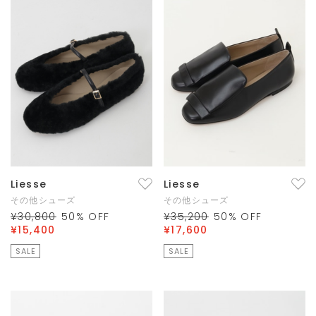
Liesse
Liesse
その他シューズ
その他シューズ
¥30,800
50
% OFF
¥35,200
50
% OFF
¥15,400
¥17,600
SALE
SALE