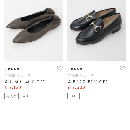
Liesse
Liesse
その他シューズ
その他シューズ
¥28,600
40
% OFF
¥35,200
50
% OFF
¥17,160
¥17,600
再入荷
SALE
SALE