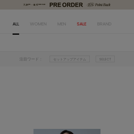
ALL
WOMEN
MEN
SALE
BRAND
注目ワード：
セットアップアイテム
SELECT