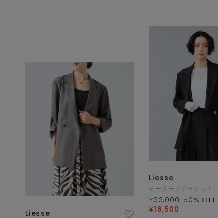
Liesse
テーラードジャケット
¥33,000
50
% OFF
¥16,500
Liesse