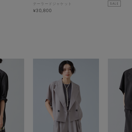
テーラードジャケット
SALE
¥30,800