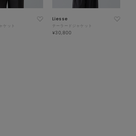
Liesse
ャケット
テーラードジャケット
¥30,800