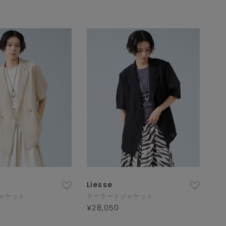
Liesse
ャケット
テーラードジャケット
¥28,050