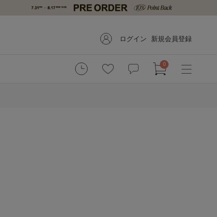
ログイン
新規会員登録
0