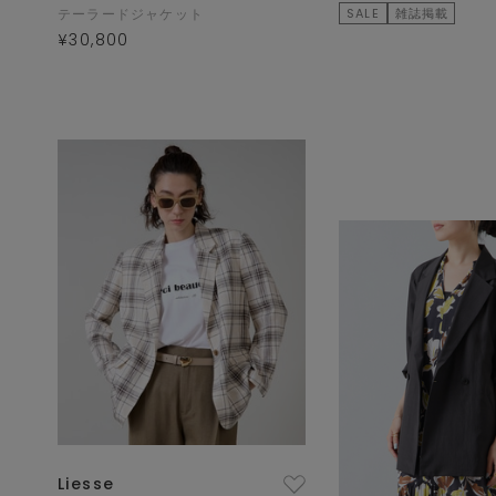
テーラードジャケット
SALE
雑誌掲載
¥30,800
Liesse