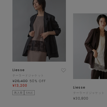
Liesse
テーラードジャケット
¥26,400
50
% OFF
¥13,200
Liesse
再入荷
SALE
テーラードジャケット
¥30,800