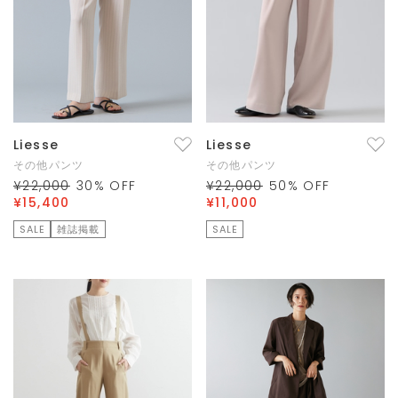
Liesse
Liesse
その他パンツ
その他パンツ
¥22,000
30
% OFF
¥22,000
50
% OFF
¥15,400
¥11,000
SALE
雑誌掲載
SALE