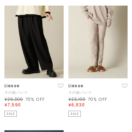
Liesse
Liesse
その他パンツ
その他パンツ
¥25,300
70
% OFF
¥23,100
70
% OFF
¥7,590
¥6,930
SALE
SALE