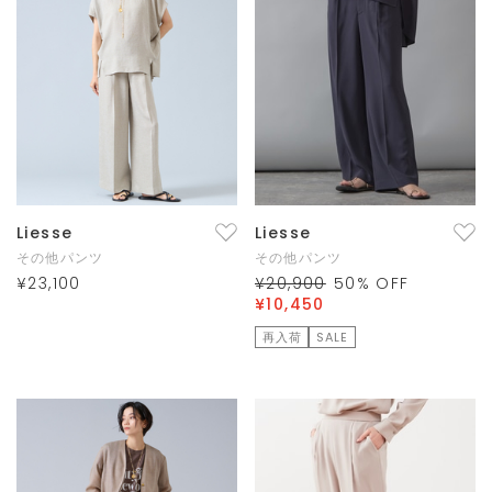
Liesse
Liesse
その他パンツ
その他パンツ
¥23,100
¥20,900
50
% OFF
¥10,450
再入荷
SALE