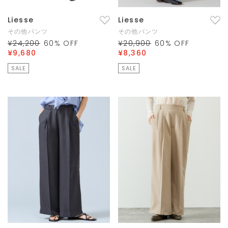
Liesse
Liesse
その他パンツ
その他パンツ
¥24,200
60
% OFF
¥20,900
60
% OFF
¥9,680
¥8,360
SALE
SALE