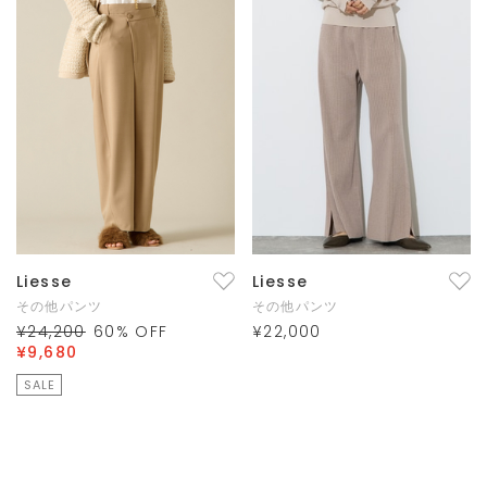
Liesse
Liesse
その他パンツ
その他パンツ
¥24,200
60
% OFF
¥22,000
¥9,680
SALE