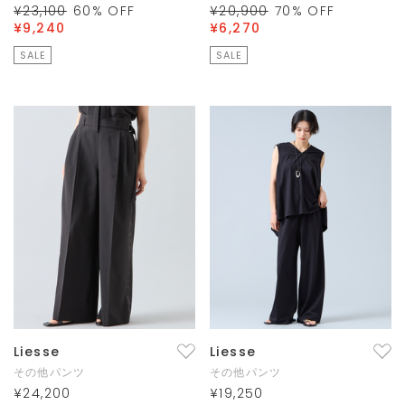
¥23,100
60
% OFF
¥20,900
70
% OFF
¥9,240
¥6,270
SALE
SALE
Liesse
Liesse
その他パンツ
その他パンツ
¥24,200
¥19,250