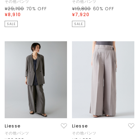
その他パンツ
その他パンツ
¥29,700
70
% OFF
¥19,800
60
% OFF
¥8,910
¥7,920
SALE
SALE
Liesse
Liesse
その他パンツ
その他パンツ