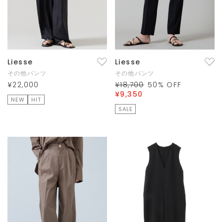
Liesse
Liesse
その他パンツ
その他パンツ
¥22,000
¥18,700
50
% OFF
¥9,350
NEW
HIT
SALE