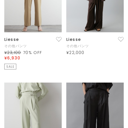
Liesse
Liesse
その他パンツ
その他パンツ
¥23,100
70
% OFF
¥22,000
¥6,930
SALE