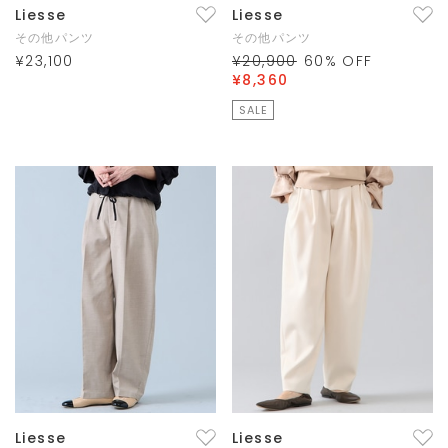
Liesse
Liesse
その他パンツ
その他パンツ
¥23,100
¥20,900
60
% OFF
¥8,360
SALE
Liesse
Liesse