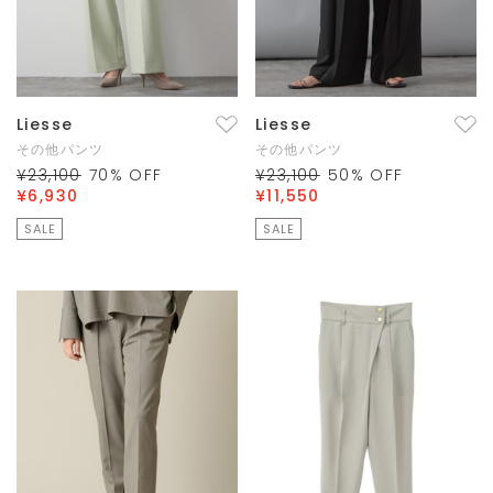
Liesse
Liesse
その他パンツ
その他パンツ
¥23,100
70
% OFF
¥23,100
50
% OFF
¥6,930
¥11,550
SALE
SALE