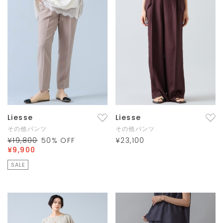
Liesse
Liesse
その他パンツ
その他パンツ
¥19,800
50
% OFF
¥23,100
¥9,900
SALE