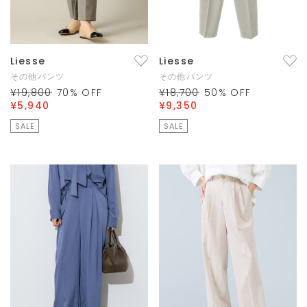
Liesse
Liesse
その他パンツ
その他パンツ
¥19,800
70
% OFF
¥18,700
50
% OFF
¥5,940
¥9,350
SALE
SALE