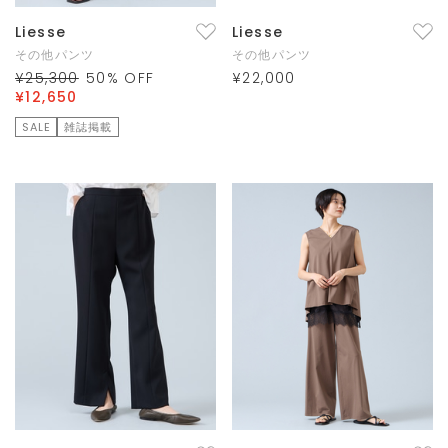
Liesse
Liesse
その他パンツ
その他パンツ
¥25,300
50
% OFF
¥22,000
¥12,650
SALE
雑誌掲載