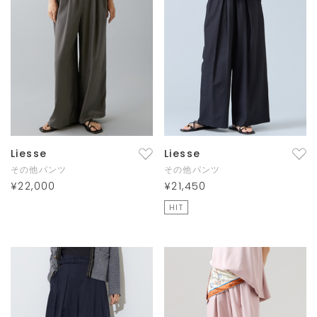
Liesse
Liesse
その他パンツ
その他パンツ
¥22,000
¥21,450
HIT