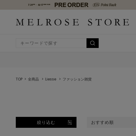
TOP
全商品
Liesse
ファッション雑貨
絞り込む
おすすめ順