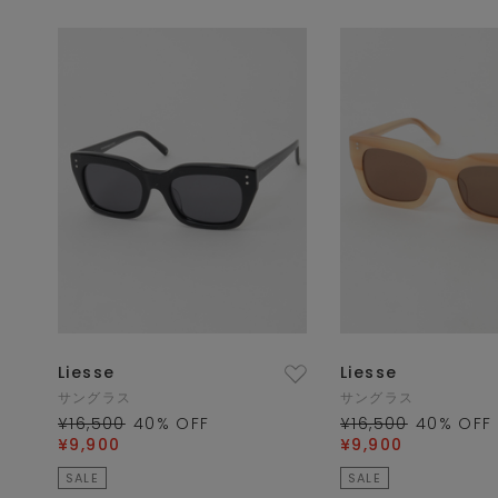
Liesse
Liesse
サングラス
サングラス
¥16,500
40
% OFF
¥16,500
40
% OFF
¥9,900
¥9,900
SALE
SALE