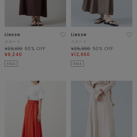
Liesse
Liesse
スカート
スカート
¥23,100
60
% OFF
¥25,300
50
% OFF
¥9,240
¥12,650
SALE
SALE