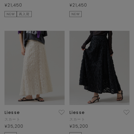
¥21,450
¥21,450
NEW
再入荷
NEW
Liesse
Liesse
スカート
スカート
¥35,200
¥35,200