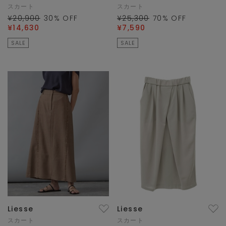
スカート
スカート
¥20,900
30
% OFF
¥25,300
70
% OFF
¥14,630
¥7,590
SALE
SALE
Liesse
Liesse
スカート
スカート