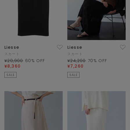
Liesse
Liesse
スカート
スカート
¥20,900
60
% OFF
¥24,200
70
% OFF
¥8,360
¥7,260
SALE
SALE