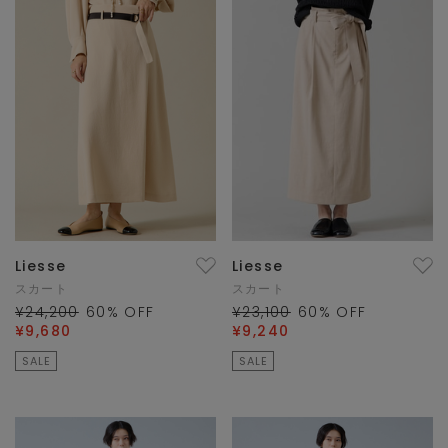
Liesse
Liesse
スカート
スカート
¥24,200
60
% OFF
¥23,100
60
% OFF
¥9,680
¥9,240
SALE
SALE