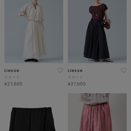
Liesse
Liesse
スカート
スカート
¥27,500
¥27,500