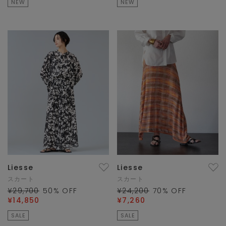
NEW
NEW
Liesse
Liesse
スカート
スカート
¥29,700
50
% OFF
¥24,200
70
% OFF
¥14,850
¥7,260
SALE
SALE