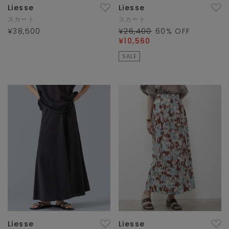
Liesse
Liesse
スカート
スカート
¥38,500
¥26,400
60
% OFF
¥10,560
SALE
Liesse
Liesse