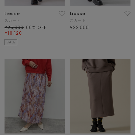
Liesse
Liesse
スカート
スカート
¥25,300
60
% OFF
¥22,000
¥10,120
SALE