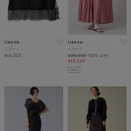
Liesse
Liesse
スカート
スカート
¥14,300
¥25,300
60
% OFF
¥10,120
SALE