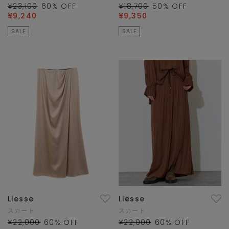
¥23,100
60
% OFF
¥18,700
50
% OFF
¥9,240
¥9,350
SALE
SALE
Liesse
Liesse
スカート
スカート
¥22,000
60
% OFF
¥22,000
60
% OFF