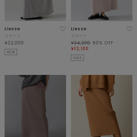
Liesse
Liesse
スカート
スカート
¥22,000
¥24,200
50
% OFF
¥12,100
NEW
SALE