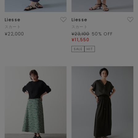
Liesse
Liesse
スカート
スカート
¥22,000
¥23,100
50
% OFF
¥11,550
SALE
HIT