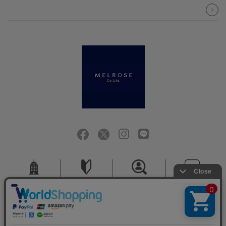
会社概要
ご利用ガイド
採用情報
お問い合せ
ご利用規約
個人情報保護方針
特定商取引法に基づく表記