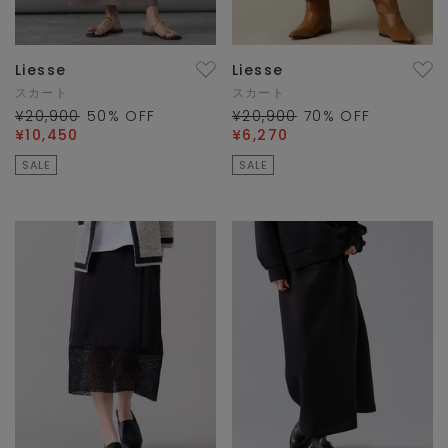
Liesse
Liesse
スカート
スカート
¥20,900
50
% OFF
¥20,900
70
% OFF
¥10,450
¥6,270
SALE
SALE