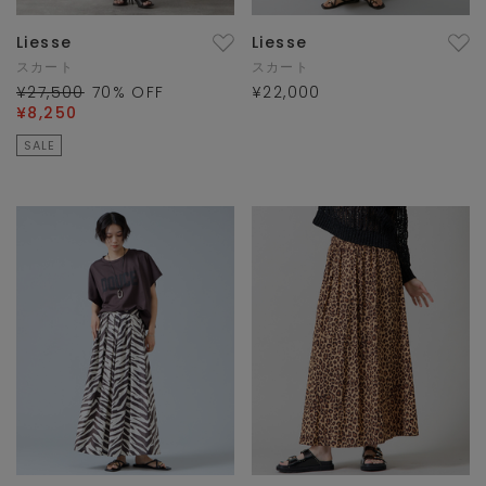
Liesse
Liesse
スカート
スカート
¥27,500
70
% OFF
¥22,000
¥8,250
SALE