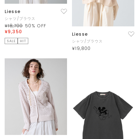
Liesse
シャツ/ブラウス
¥18,700
50
% OFF
¥9,350
Liesse
SALE
HIT
シャツ/ブラウス
¥19,800