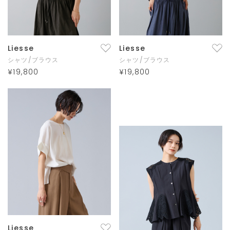
Liesse
Liesse
シャツ/ブラウス
シャツ/ブラウス
¥19,800
¥19,800
Liesse