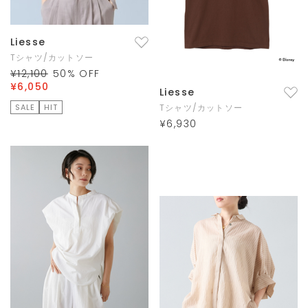
Liesse
Tシャツ/カットソー
¥12,100
50
% OFF
¥6,050
Liesse
SALE
HIT
Tシャツ/カットソー
¥6,930