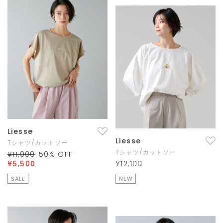
Liesse
Liesse
Tシャツ/カットソー
Tシャツ/カットソー
¥11,000
50
% OFF
¥5,500
¥12,100
SALE
NEW