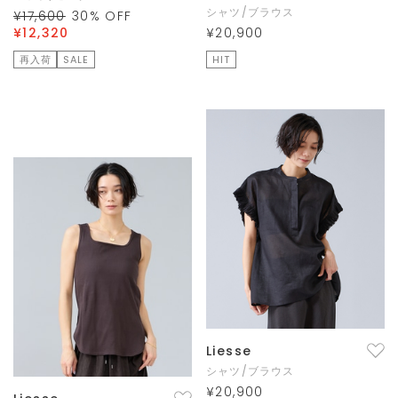
シャツ/ブラウス
¥17,600
30
% OFF
¥12,320
¥20,900
再入荷
SALE
HIT
Liesse
シャツ/ブラウス
¥20,900