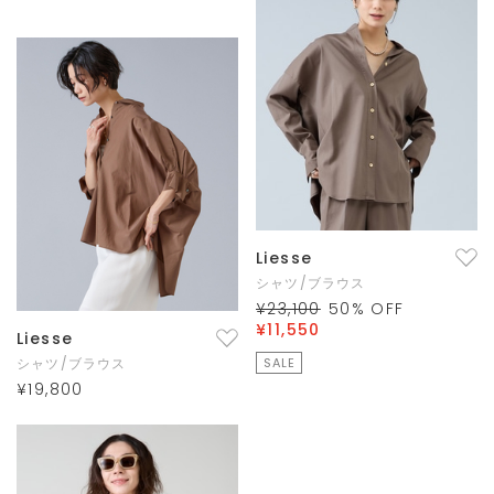
Liesse
シャツ/ブラウス
¥23,100
50
% OFF
¥11,550
Liesse
シャツ/ブラウス
SALE
¥19,800