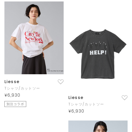
Liesse
Tシャツ/カットソー
¥6,930
Liesse
別注コラボ
Tシャツ/カットソー
¥6,930