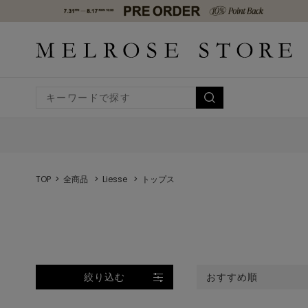
TOP
全商品
Liesse
トップス
絞り込む
おすすめ順