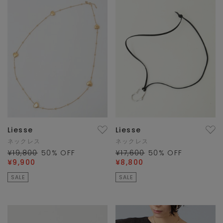
Liesse
Liesse
ネックレス
ネックレス
¥19,800
50
% OFF
¥17,600
50
% OFF
¥9,900
¥8,800
SALE
SALE