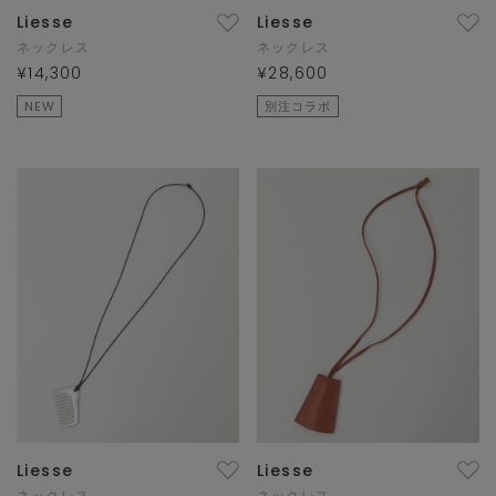
Liesse
Liesse
ネックレス
ネックレス
¥14,300
¥28,600
NEW
別注コラボ
Liesse
Liesse
ネックレス
ネックレス