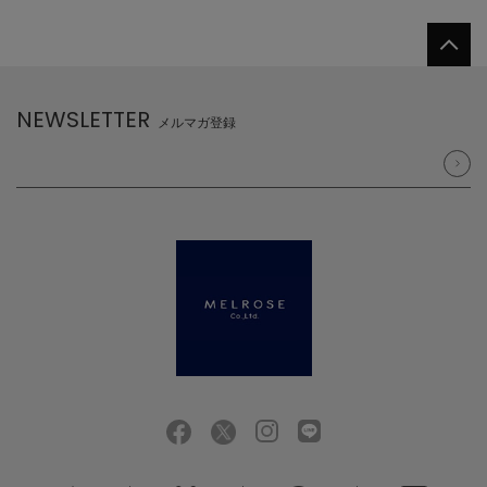
NEWSLETTER
メルマガ登録