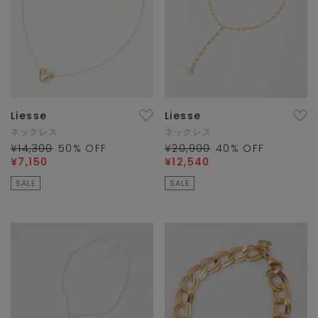
Liesse
Liesse
ネックレス
ネックレス
¥14,300
50
% OFF
¥20,900
40
% OFF
¥7,150
¥12,540
SALE
SALE