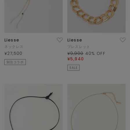
Liesse
Liesse
ネックレス
ブレスレット
¥27,500
¥9,900
40
% OFF
¥5,940
別注コラボ
SALE