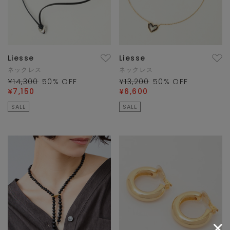
Liesse
Liesse
ネックレス
ネックレス
¥14,300
50
% OFF
¥13,200
50
% OFF
¥7,150
¥6,600
SALE
SALE