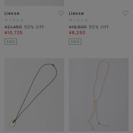
Liesse
Liesse
ネックレス
ネックレス
¥21,450
50
% OFF
¥16,500
50
% OFF
¥10,725
¥8,250
SALE
SALE