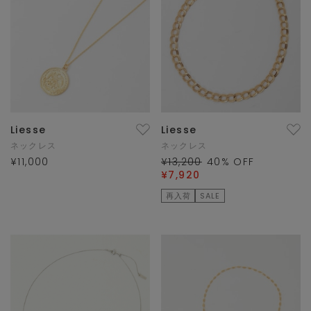
Liesse
Liesse
ネックレス
ネックレス
¥11,000
¥13,200
40
% OFF
¥7,920
再入荷
SALE