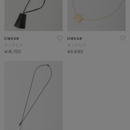
Liesse
Liesse
ネックレス
ネックレス
¥18,700
¥9,680