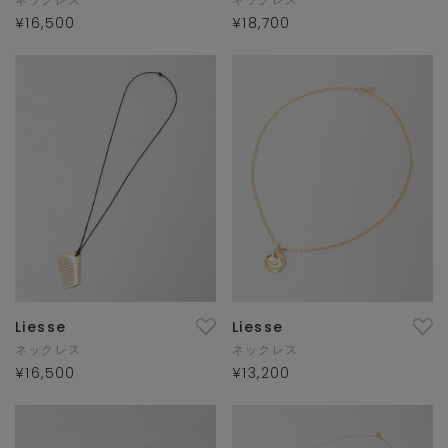
¥16,500
¥18,700
Liesse
Liesse
ネックレス
ネックレス
¥16,500
¥13,200