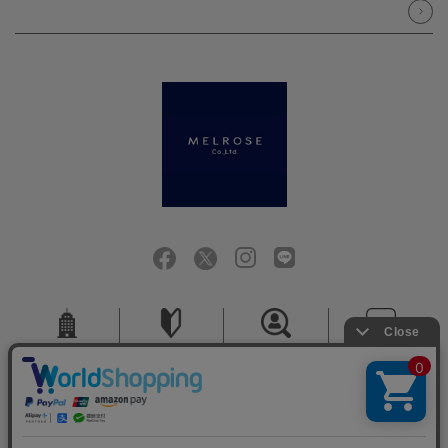
会社概要
ご利用ガイド
採用情報
お問い合せ
ご利用規約
個人情報保護方針
特定商取引法に基づく表記