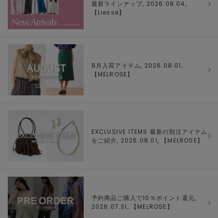
最新ラインナップ, 2026.08.04,
【
Liesse
】
8月入荷アイテム, 2026.08.01,
【
MELROSE
】
EXCLUSIVE ITEMS 最新の別注アイテム
をご紹介, 2026.08.01, 【
MELROSE
】
予約商品ご購入で10％ポイント還元,
2026.07.31, 【
MELROSE
】