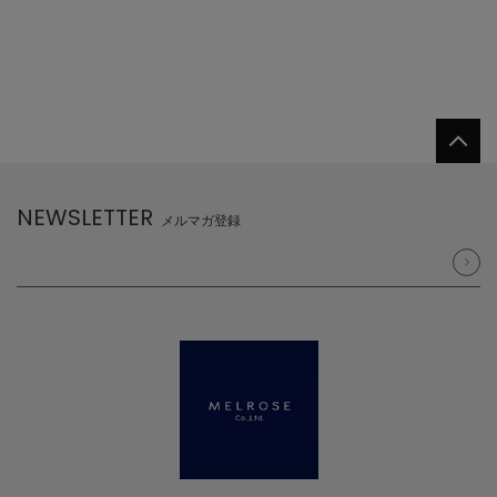
NEWSLETTER
メルマガ登録