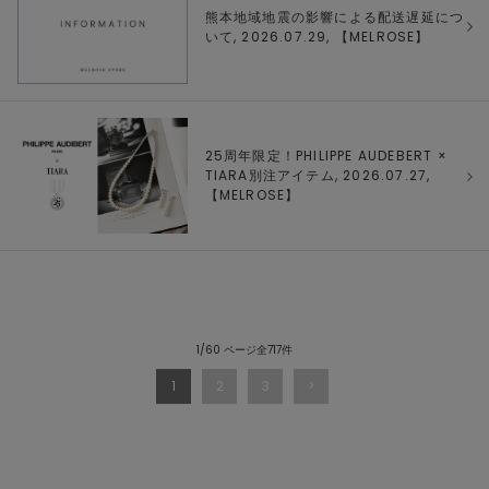
熊本地域地震の影響による配送遅延につ
いて, 2026.07.29, 【
MELROSE
】
25周年限定！PHILIPPE AUDEBERT ×
TIARA別注アイテム, 2026.07.27,
【
MELROSE
】
1/60 ページ全717件
1
2
3