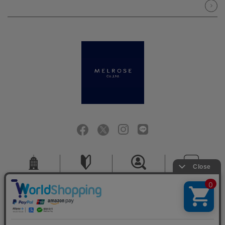
会社概要
ご利用ガイド
採用情報
お問い合せ
ご利用規約
個人情報保護方針
特定商取引法に基づく表記