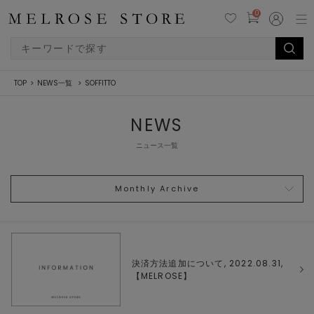
0
TOP
NEWS一覧
SOFFITTO
NEWS
ニュース一覧
Monthly Archive
決済方法追加について, 2022.08.31,
【
MELROSE
】