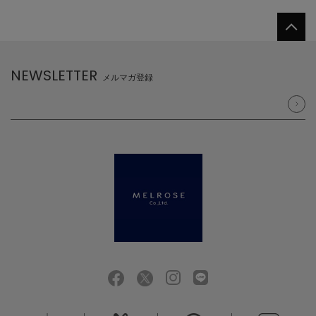
NEWSLETTER
メルマガ登録