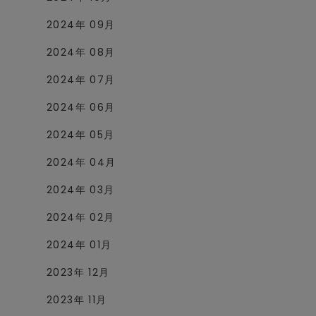
2024年 09月
2024年 08月
2024年 07月
2024年 06月
2024年 05月
2024年 04月
2024年 03月
2024年 02月
2024年 01月
2023年 12月
2023年 11月