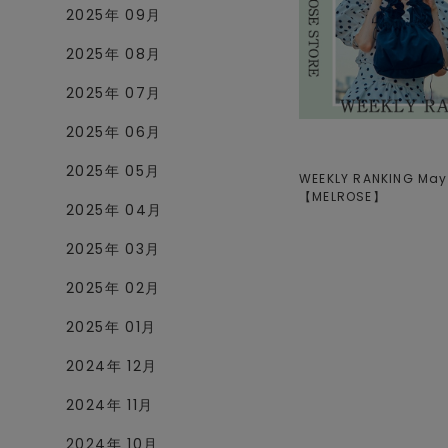
2025年 09月
2025年 08月
2025年 07月
2025年 06月
2025年 05月
WEEKLY RANKING May.
【
MELROSE
】
2025年 04月
2025年 03月
2025年 02月
2025年 01月
2024年 12月
2024年 11月
2024年 10月