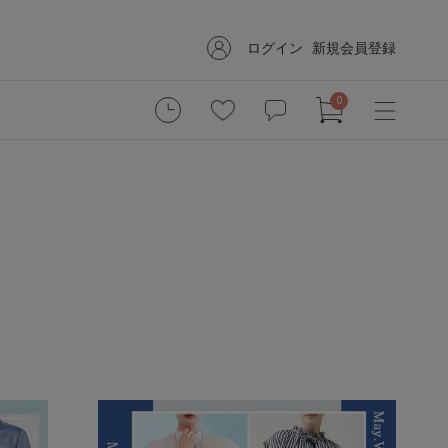
ログイン
新規会員登録
0