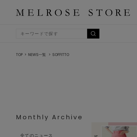
TOP
NEWS一覧
SOFFITTO
Monthly Archive
全てのニュース