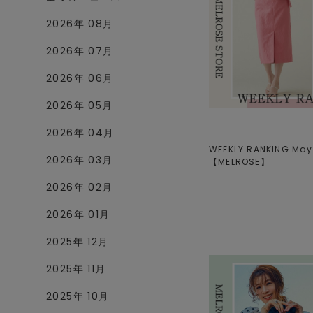
2026年 08月
2026年 07月
2026年 06月
2026年 05月
2026年 04月
WEEKLY RANKING May.
2026年 03月
【
MELROSE
】
2026年 02月
2026年 01月
2025年 12月
2025年 11月
2025年 10月