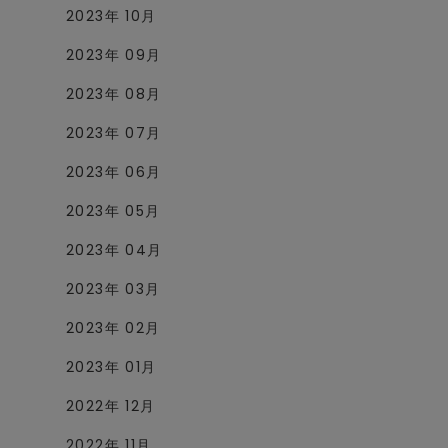
2023年 10月
2023年 09月
2023年 08月
2023年 07月
2023年 06月
2023年 05月
2023年 04月
2023年 03月
2023年 02月
2023年 01月
2022年 12月
2022年 11月