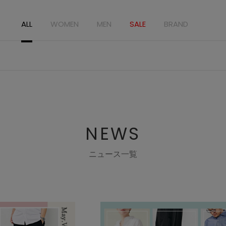
ALL
WOMEN
MEN
SALE
BRAND
NEWS
ニュース一覧