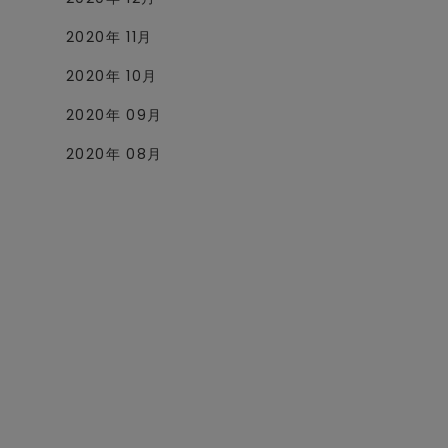
2020年 11月
2020年 10月
2020年 09月
2020年 08月