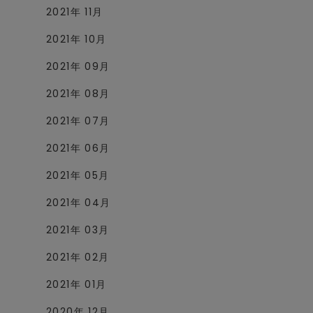
2021年 11月
2021年 10月
2021年 09月
2021年 08月
2021年 07月
2021年 06月
2021年 05月
2021年 04月
2021年 03月
2021年 02月
2021年 01月
2020年 12月